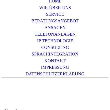
HOME
WIR ÜBER UNS
SERVICE
BERATUNGSANGEBOT
ANSAGEN
TELEFONANLAGEN
IP TECHNOLOGIE
CONSULTING
SPRACHINTEGRATION
KONTAKT
IMPRESSUNG
DATENSCHUTZERKLÄRUNG