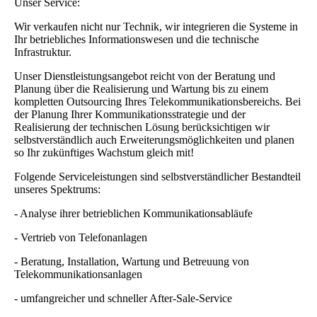
Unser Service:
Wir verkaufen nicht nur Technik, wir integrieren die Systeme in
Ihr betriebliches Informationswesen und die technische
Infrastruktur.
Unser Dienstleistungsangebot reicht von der Beratung und
Planung über die Realisierung und Wartung bis zu einem
kompletten Outsourcing Ihres Telekommunikationsbereichs. Bei
der Planung Ihrer Kommunikationsstrategie und der
Realisierung der technischen Lösung berücksichtigen wir
selbstverständlich auch Erweiterungsmöglichkeiten und planen
so Ihr zukünftiges Wachstum gleich mit!
Folgende Serviceleistungen sind selbstverständlicher Bestandteil
unseres Spektrums:
- Analyse ihrer betrieblichen Kommunikationsabläufe
- Vertrieb von Telefonanlagen
- Beratung, Installation, Wartung und Betreuung von
Telekommunikationsanlagen
- umfangreicher und schneller After-Sale-Service