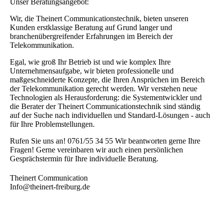
Unser Beratungsangebot:
Wir, die Theinert Communicationstechnik, bieten unseren
Kunden erstklassige Beratung auf Grund langer und
branchenübergreifender Erfahrungen im Bereich der
Telekommunikation.
Egal, wie groß Ihr Betrieb ist und wie komplex Ihre
Unternehmensaufgabe, wir bieten professionelle und
maßgeschneiderte Konzepte, die Ihren Ansprüchen im Bereich
der Telekommunikation gerecht werden. Wir verstehen neue
Technologien als Herausforderung: die Systementwickler und
die Berater der Theinert Communicationstechnik sind ständig
auf der Suche nach individuellen und Standard-Lösungen - auch
für Ihre Problemstellungen.
Rufen Sie uns an! 0761/55 34 55 Wir beantworten gerne Ihre
Fragen! Gerne vereinbaren wir auch einen persönlichen
Gesprächstermin für Ihre individuelle Beratung.
Theinert Communication
Info@theinert-freiburg.de