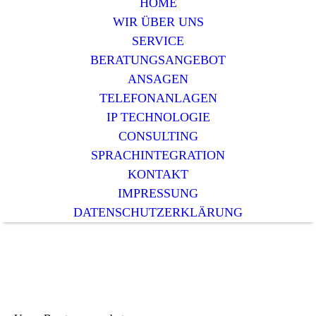
HOME
WIR ÜBER UNS
SERVICE
BERATUNGSANGEBOT
ANSAGEN
TELEFONANLAGEN
IP TECHNOLOGIE
CONSULTING
SPRACHINTEGRATION
KONTAKT
IMPRESSUNG
DATENSCHUTZERKLÄRUNG